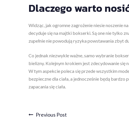
Dlaczego warto nosi
Widząc, jak ogromne zagrożenie niesie noszenie na
decyduje się na majtki bokserki. Są one nie tylko 
zupełnie nie powodują ryzyka powstawania zbyt du
Co jednak niezwykle ważne, samo wybranie boksere
bielizny. Kolejnym krokiem jest zdecydowanie się 
W tym aspekcie poleca się przede wszystkim modele
bezpieczne dla ciała, a jednocześnie będą bardzo 
zapacania się ciała.
Post
Previous Post