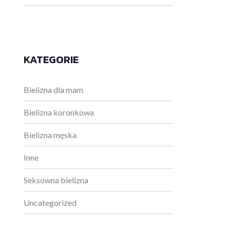
KATEGORIE
Bielizna dla mam
Bielizna koronkowa
Bielizna męska
Inne
Seksowna bielizna
Uncategorized